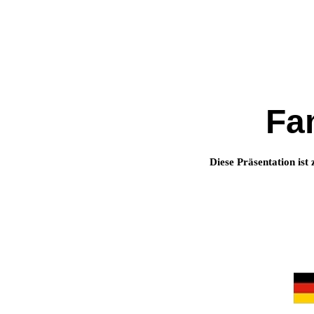
Fa
Diese Präsentation ist