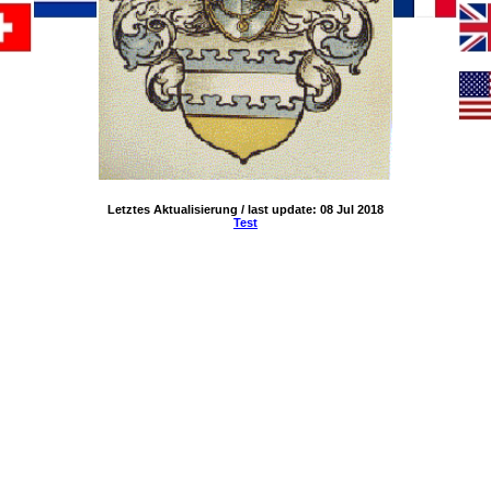
Letztes Aktualisierung / last update: 08 Jul 2018
Test